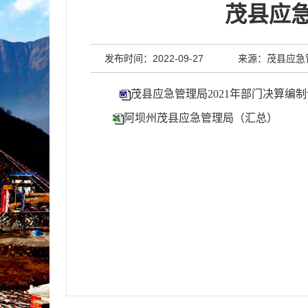
茂县应急
发布时间：2022-09-27
来源：茂县应急
茂县应急管理局2021年部门决算编制
阿坝州茂县应急管理局（汇总）