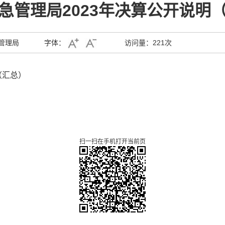
急管理局2023年决算公开说明
管理局
字体：
访问量：
221次
（汇总）
）
扫一扫在手机打开当前页