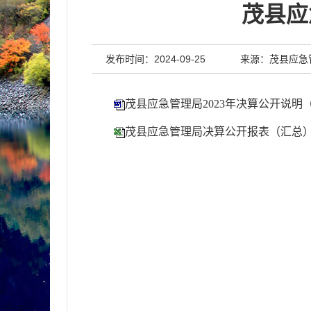
茂县应
发布时间：2024-09-25
来源：茂县应急
茂县应急管理局2023年决算公开说明
茂县应急管理局决算公开报表（汇总