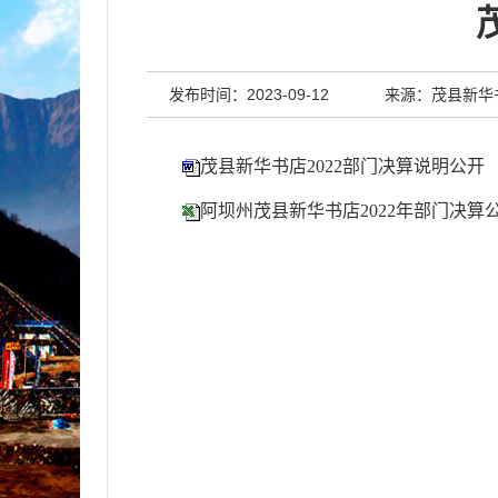
发布时间：2023-09-12
来源：茂县新华
茂县新华书店2022部门决算说明公开
阿坝州茂县新华书店2022年部门决算