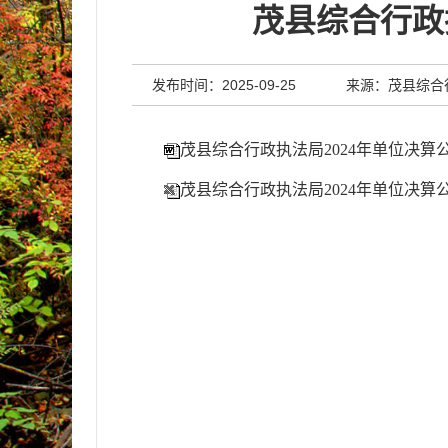
茂县综合行政
发布时间：2025-09-25
来源：茂县综合
茂县综合行政执法局2024年单位决算
茂县综合行政执法局2024年单位决算