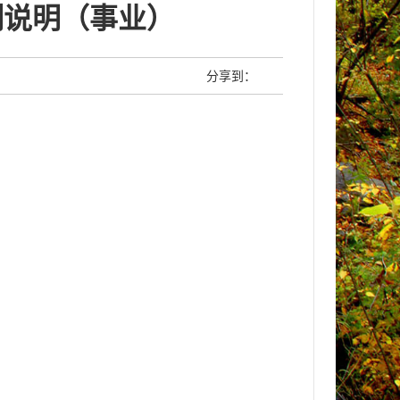
制说明（事业）
分享到：