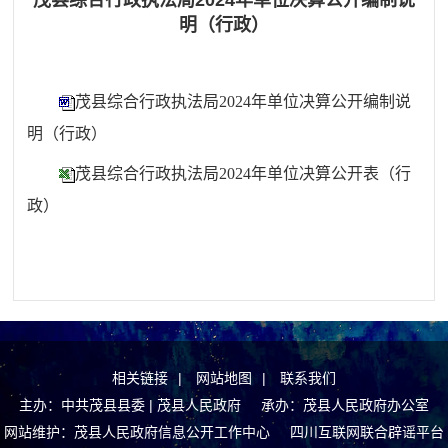
茂县综合行政执法局2024年单位决算公开编制说
明（行政）
茂县综合行政执法局2024年单位决算公开编制说
明（行政）
茂县综合行政执法局2024年单位决算公开表（行
政）
相关链接
|
网站地图
|
联系我们
主办：中共茂县县委 | 茂县人民政府 承办：茂县人民政府办公室
网站维护：茂县人民政府信息公开工作中心
四川互联网联合辟谣平台