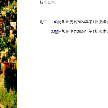
特此公告。
附件：
1.
阿坝州茂县2024年第1批次
2
.
阿坝州茂县2024年第1批次