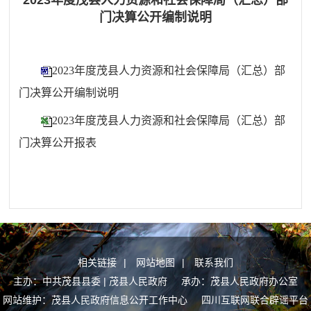
2023年度茂县人力资源和社会保障局（汇总）部
门决算公开编制说明
2023年度茂县人力资源和社会保障局（汇总）部
门决算公开编制说明
2023年度茂县人力资源和社会保障局（汇总）部
门决算公开报表
相关链接
|
网站地图
|
联系我们
主办：中共茂县县委 | 茂县人民政府 承办：茂县人民政府办公室
网站维护：茂县人民政府信息公开工作中心
四川互联网联合辟谣平台