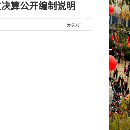
位决算公开编制说明
分享到：