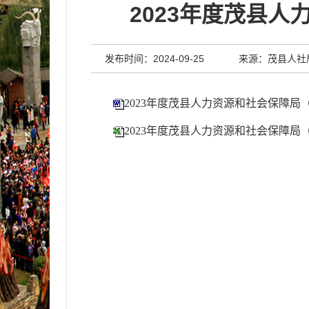
2023年度茂县
发布时间：2024-09-25
来源：茂县人社
2023年度茂县人力资源和社会保障
2023年度茂县人力资源和社会保障