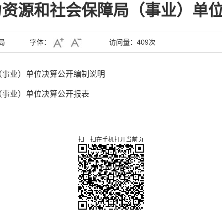
人力资源和社会保障局（事业）单
局
字体：
访问量：
409次
局（事业）单位决算公开编制说明
局（事业）单位决算公开报表
扫一扫在手机打开当前页