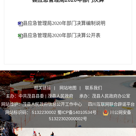
县应急管理局2020年部门决算
县应急管理局2020年部门决算编制说明
县应急管理局2020年部门决算公开表
相关链接
|
网站地图
|
联系我们
主办：中共茂县县委 | 茂县人民政府 承办：茂县人民政府办公室
网站维护：茂县人民政府信息公开工作中心
四川互联网联合辟谣平台
网站标识码： 5132230002
蜀ICP备14010534号
川公网安备
51322302000002号