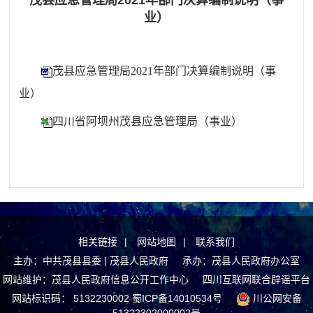
茂县应急管理局2021年部门决算编制说明（事
业）
茂县应急管理局2021年部门决算编制说明（事
业）
四川省阿坝州茂县应急管理局（事业）
相关链接
|
网站地图
|
联系我们
主办：中共茂县县委 | 茂县人民政府 承办：茂县人民政府办公室
网站维护：茂县人民政府信息公开工作中心
四川互联网联合辟谣平台
网站标识码： 5132230002
蜀ICP备14010534号
川公网安备