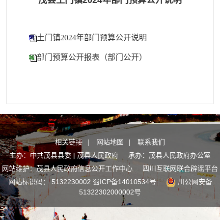
茂县土门镇2024年部门预算公开说明
土门镇2024年部门预算公开说明
部门预算公开报表（部门公开）
相关链接
|
网站地图
|
联系我们
主办：中共茂县县委 | 茂县人民政府 承办：茂县人民政府办公室
网站维护：茂县人民政府信息公开工作中心
四川互联网联合辟谣平台
网站标识码： 5132230002
蜀ICP备14010534号
川公网安备
51322302000002号