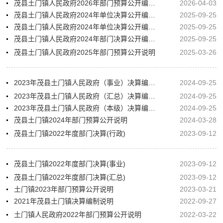
茂县土门镇人民政府2026年部门预算公开编制说明
2026-04-03
茂县土门镇人民政府2024年单位决算公开编制说明(事业）
2025-09-25
茂县土门镇人民政府2024年单位决算公开编制说明(行政）
2025-09-25
茂县土门镇人民政府2024年部门决算公开编制说明(汇总）
2025-09-25
茂县土门镇人民政府2025年部门预算公开说明
2025-03-26
2023年茂县土门镇人民政府（事业）决算编制说明
2024-09-25
2023年茂县土门镇人民政府（汇总）决算编制说明
2024-09-25
2023年茂县土门镇人民政府（本级）决算编制说明
2024-09-25
茂县土门镇2024年部门预算公开说明
2024-03-28
茂县土门镇2022年度部门决算(行政)
2023-09-12
茂县土门镇2022年度部门决算(事业)
2023-09-12
茂县土门镇2022年度部门决算(汇总)
2023-09-12
土门镇2023年部门预算公开说明
2023-03-21
2021年茂县土门镇决算编制说明
2022-09-27
土门镇人民政府2022年部门预算公开说明
2022-03-22