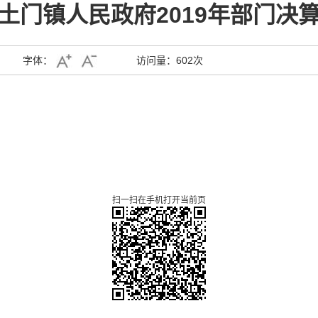
土门镇人民政府2019年部门决
字体：
访问量：
602次
扫一扫在手机打开当前页