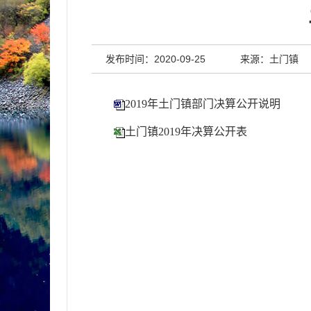
发布时间：2020-09-25
来源：土门镇
2019年土门镇部门决算公开说明
土门镇2019年决算公开表