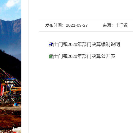
发布时间：2021-09-27
来源：土门镇
土门镇2020年部门决算编制说明
土门镇2020年部门决算公开表