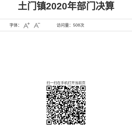
土门镇2020年部门决算
字体：
访问量：
508次
扫一扫在手机打开当前页