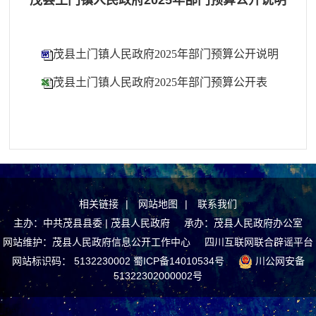
茂县土门镇人民政府2025年部门预算公开说明
茂县土门镇人民政府2025年部门预算公开说明
茂县土门镇人民政府2025年部门预算公开表
相关链接
|
网站地图
|
联系我们
主办：中共茂县县委 | 茂县人民政府 承办：茂县人民政府办公室
网站维护：茂县人民政府信息公开工作中心
四川互联网联合辟谣平台
网站标识码： 5132230002
蜀ICP备14010534号
川公网安备
51322302000002号