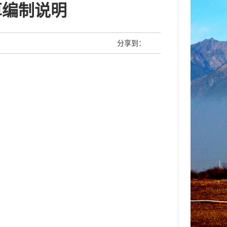
算编制说明
分享到：