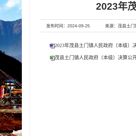
2023
发布时间：2024-09-25
来源：茂县土门
2023年茂县土门镇人民政府（本级）
茂县土门镇人民政府（本级）决算公