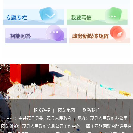
相关链接
|
网站地图
|
联系我们
主办：中共茂县县委 | 茂县人民政府 承办：茂县人民政府办公室
网站维护：茂县人民政府信息公开工作中心
四川互联网联合辟谣平台