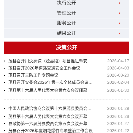
执行公开
管理公开
服务公开
结果公开
决策公开
茂县召开川汶高速（茂县段）项目推进暨安全生产工作会议
2026-04-17
茂县召开2026年道路交通安全工作会议
2026-04-03
茂县召开三防工作专题会议
2026-03-20
茂县召开安委会2026年第一次全体成员会议暨春节、两会安全防范工作部署会议
2026-02-04
茂县第十六届人民代表大会第六次会议闭幕
2026-01-30
中国人民政治协商会议第十六届茂县委员会第五次会议闭幕
2026-01-29
茂县第十六届人民代表大会第六次会议开幕
2026-01-28
县政协第十六届茂县委员会第五次会议开幕
2026-01-27
茂县召开2026年度烟花爆竹专项整治工作会议
2026-01-22