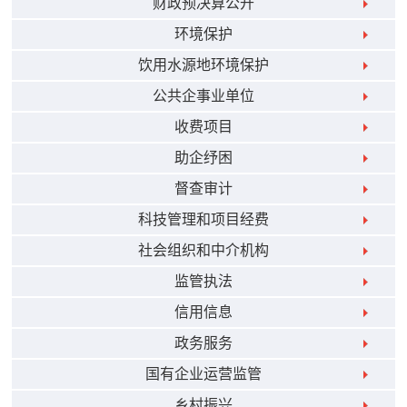
财政预决算公开
环境保护
饮用水源地环境保护
公共企事业单位
收费项目
助企纾困
督查审计
科技管理和项目经费
社会组织和中介机构
监管执法
信用信息
政务服务
国有企业运营监管
乡村振兴