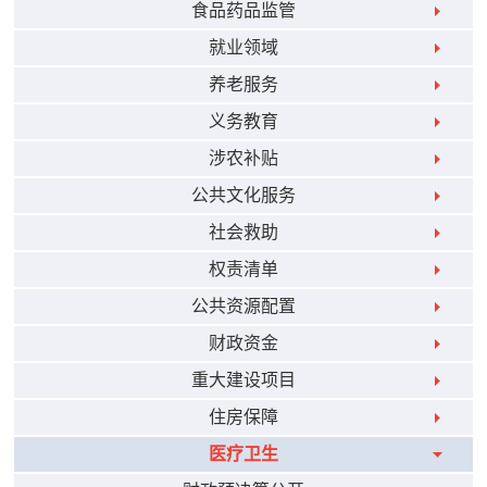
食品药品监管
就业领域
养老服务
义务教育
涉农补贴
公共文化服务
社会救助
权责清单
公共资源配置
财政资金
重大建设项目
住房保障
医疗卫生