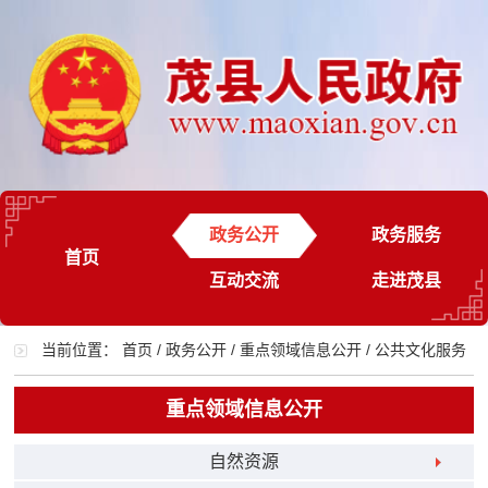
政务公开
政务服务
首页
互动交流
走进茂县
当前位置：
首页
/
政务公开
/
重点领域信息公开
/
公共文化服务
重点领域信息公开
自然资源