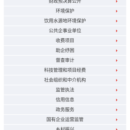
财政预决算公开
环境保护
饮用水源地环境保护
公共企事业单位
收费项目
助企纾困
督查审计
科技管理和项目经费
社会组织和中介机构
监管执法
信用信息
政务服务
国有企业运营监管
乡村振兴