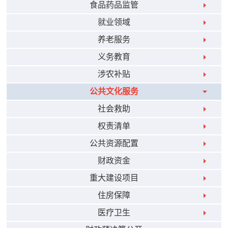
食品药品监管
就业领域
养老服务
义务教育
涉农补贴
公共文化服务
社会救助
权责清单
公共资源配置
财政资金
重大建设项目
住房保障
医疗卫生