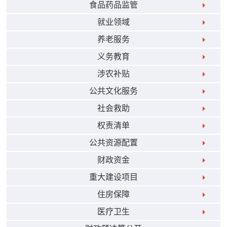
食品药品监管
就业领域
养老服务
义务教育
涉农补贴
公共文化服务
社会救助
权责清单
公共资源配置
财政资金
重大建设项目
住房保障
医疗卫生