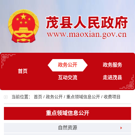
政务公开
政务服务
首页
互动交流
走进茂县
当前位置：
首页
/
政务公开
/
重点领域信息公开
/
收费项目
重点领域信息公开
自然资源