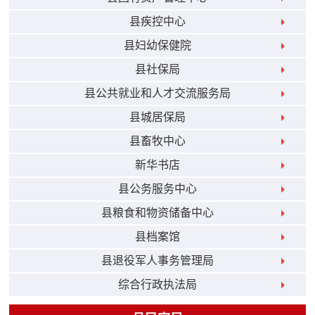
县疾控中心
县妇幼保健院
县社保局
县公共就业和人才交流服务局
县城居保局
县畜牧中心
新华书店
县公务服务中心
县粮食和物资储备中心
县档案馆
县退役军人事务管理局
综合行政执法局