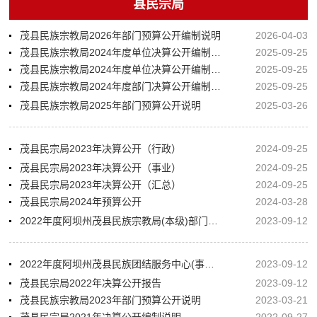
县民宗局
茂县民族宗教局2026年部门预算公开编制说明
2026-04-03
茂县民族宗教局2024年度单位决算公开编制说明（事业）
2025-09-25
茂县民族宗教局2024年度单位决算公开编制说明（行政）
2025-09-25
茂县民族宗教局2024年度部门决算公开编制说明（汇总）
2025-09-25
茂县民族宗教局2025年部门预算公开说明
2025-03-26
茂县民宗局2023年决算公开（行政）
2024-09-25
茂县民宗局2023年决算公开（事业）
2024-09-25
茂县民宗局2023年决算公开（汇总）
2024-09-25
茂县民宗局2024年预算公开
2024-03-28
2022年度阿坝州茂县民族宗教局(本级)部门决算编制说明
2023-09-12
2022年度阿坝州茂县民族团结服务中心(事业)决算编制说明
2023-09-12
茂县民宗局2022年决算公开报告
2023-09-12
茂县民族宗教局2023年部门预算公开说明
2023-03-21