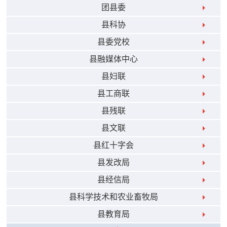
团县委
县科协
县委党校
县融媒体中心
县妇联
县工商联
县残联
县文联
县红十字会
县发改局
县经信局
县科学技术和农业畜牧局
县教育局