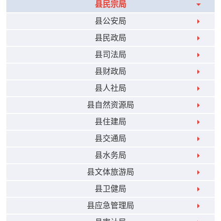
县民宗局
县公安局
县民政局
县司法局
县财政局
县人社局
县自然资源局
县住建局
县交通局
县水务局
县文体旅游局
县卫健局
县应急管理局