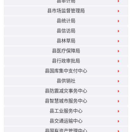
县审计局
县市场监督管理局
县统计局
县信访局
县林草局
县医疗保障局
县行政审批局
县国库集中支付中心
县供销社
县防震减灾事务中心
县智慧城市服务中心
县工业服务中心
县交通运输中心
县国有资产管理中心