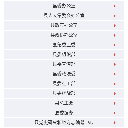
县委办公室
县人大常委会办公室
县政府办公室
县政协办公室
县纪委监委
县委组织部
县委宣传部
县委政法委
县委社工部
县委统战部
县总工会
县委编办
县党史研究和地方志编纂中心