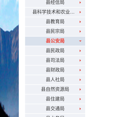
县经信局
县科学技术和农业畜牧局
县教育局
县民宗局
县公安局
县民政局
县司法局
县财政局
县人社局
县自然资源局
县住建局
县交通局