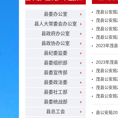
茂县公安局
县委办公室
茂县公安局2
县人大常委会办公室
茂县公安局
县政府办公室
茂县公安局
县政协办公室
2023年
县纪委监委
2023年
县委组织部
茂县公安局
县委宣传部
茂县公安局
县委政法委
茂县公安局
县委社工部
茂县公安局
县委统战部
县总工会
县公安局2