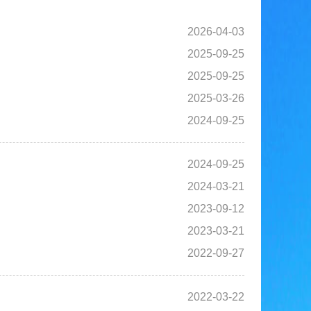
2026-04-03
2025-09-25
2025-09-25
2025-03-26
2024-09-25
2024-09-25
2024-03-21
2023-09-12
2023-03-21
2022-09-27
2022-03-22