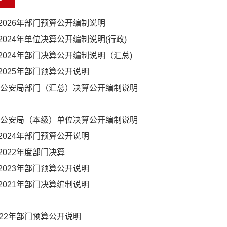
2026年部门预算公开编制说明
024年单位决算公开编制说明(行政)
2024年部门决算公开编制说明（汇总)
2025年部门预算公开说明
茂县公安局部门（汇总）决算公开编制说明
茂县公安局（本级）单位决算公开编制说明
2024年部门预算公开说明
2022年度部门决算
2023年部门预算公开说明
2021年部门决算编制说明
022年部门预算公开说明