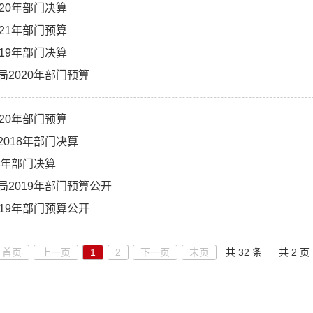
20年部门决算
21年部门预算
19年部门决算
局2020年部门预算
20年部门预算
2018年部门决算
8年部门决算
局2019年部门预算公开
019年部门预算公开
首页
上一页
1
2
下一页
末页
共 32 条
共 2 页