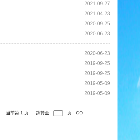
2021-09-27
2021-04-23
2020-09-25
2020-06-23
2020-06-23
2019-09-25
2019-09-25
2019-05-09
2019-05-09
当前第 1 页
跳转至
页
GO