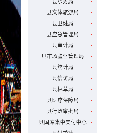
县水务局
县文体旅游局
县卫健局
县应急管理局
县审计局
县市场监督管理局
县统计局
县信访局
县林草局
县医疗保障局
县行政审批局
县国库集中支付中心