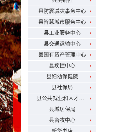
县供销社
县防震减灾事务中心
县智慧城市服务中心
县工业服务中心
县交通运输中心
县国有资产管理中心
县疾控中心
县妇幼保健院
县社保局
县公共就业和人才交流服务局
县城居保局
县畜牧中心
新华书店