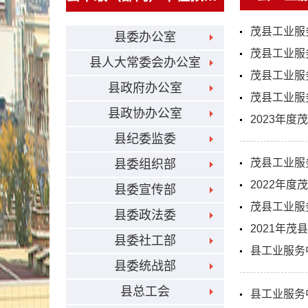
茂县工业服
县委办公室
茂县工业服
县人大常委会办公室
茂县工业服
县政府办公室
茂县工业服
县政协办公室
2023年
县纪委监委
茂县工业服
县委组织部
2022年
县委宣传部
茂县工业服
县委政法委
2021年
县委社工部
县工业服务
县委统战部
县总工会
县工业服务