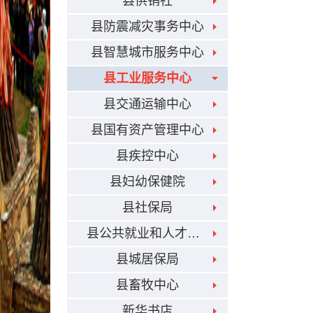
县供销社
县防震减灾事务中心
县智慧城市服务中心
县工业服务中心
县交通运输中心
县国有资产管理中心
县疾控中心
县妇幼保健院
县社保局
县公共就业和人才交流服务局
县城居保局
县畜牧中心
新华书店