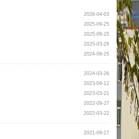
2026-04-03
2025-09-25
2025-09-25
2025-03-26
2024-09-25
2024-03-26
2023-09-12
2023-03-21
2022-09-27
2022-03-22
2021-09-27