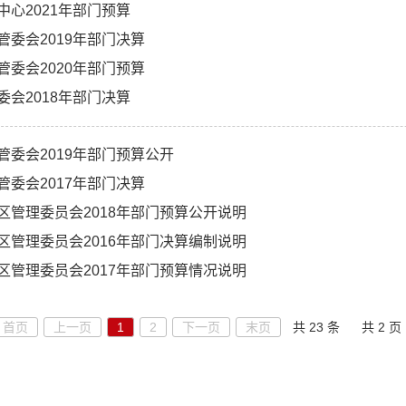
中心2021年部门预算
管委会2019年部门决算
管委会2020年部门预算
委会2018年部门决算
管委会2019年部门预算公开
管委会2017年部门决算
区管理委员会2018年部门预算公开说明
区管理委员会2016年部门决算编制说明
区管理委员会2017年部门预算情况说明
首页
上一页
1
2
下一页
末页
共 23 条
共 2 页