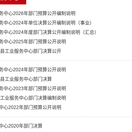
务中心2026年部门预算公开编制说明
务中心2024年单位决算公开编制说明（事业）
务中心2024年度部门决算公开编制说明（汇总）
务中心2025年部门预算公开说明
度茂县工业服务中心部门决算公开
务中心2024年部门预算公开说明
度茂县工业服务中心部门决算
务中心2023年部门预算公开说明
茂县工业服务中心部门决算编制说明
中心2022年部门预算公开说明
中心2020年部门决算