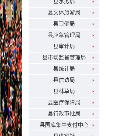
县水务局
县文体旅游局
县卫健局
县应急管理局
县审计局
县市场监督管理局
县统计局
县信访局
县林草局
县医疗保障局
县行政审批局
县国库集中支付中心