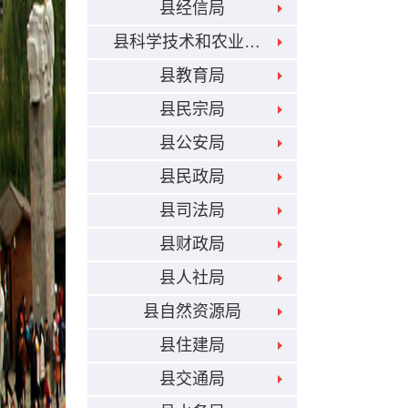
县经信局
县科学技术和农业畜牧局
县教育局
县民宗局
县公安局
县民政局
县司法局
县财政局
县人社局
县自然资源局
县住建局
县交通局