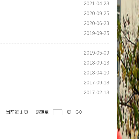
2021-04-23
2020-09-25
2020-06-23
2019-09-25
2019-05-09
2018-09-13
2018-04-10
2017-09-18
2017-02-13
当前第 1 页
跳转至
页
GO