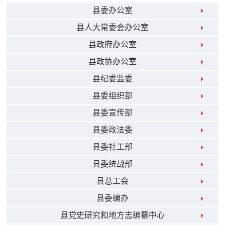
县委办公室
县人大常委会办公室
县政府办公室
县政协办公室
县纪委监委
县委组织部
县委宣传部
县委政法委
县委社工部
县委统战部
县总工会
县委编办
县党史研究和地方志编纂中心