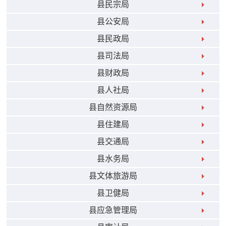
县民宗局
县公安局
县民政局
县司法局
县财政局
县人社局
县自然资源局
县住建局
县交通局
县水务局
县文体旅游局
县卫健局
县应急管理局