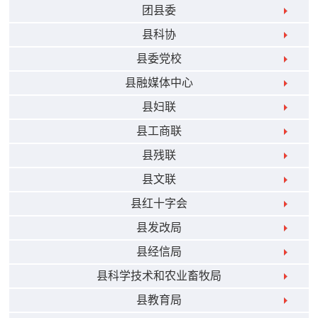
团县委
县科协
县委党校
县融媒体中心
县妇联
县工商联
县残联
县文联
县红十字会
县发改局
县经信局
县科学技术和农业畜牧局
县教育局