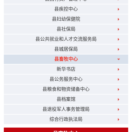
县疾控中心
县妇幼保健院
县社保局
县公共就业和人才交流服务局
县城居保局
县畜牧中心
新华书店
县公务服务中心
县粮食和物资储备中心
县档案馆
县退役军人事务管理局
综合行政执法局