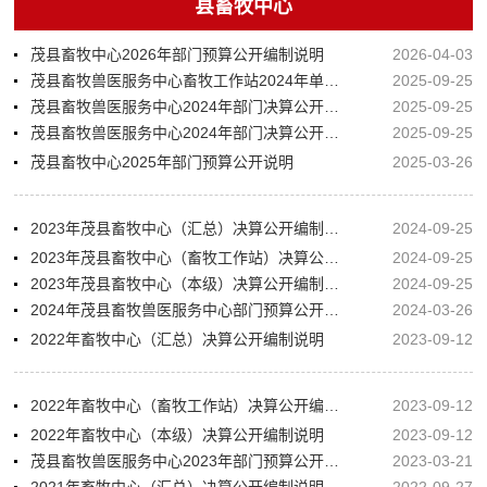
县畜牧中心
茂县畜牧中心2026年部门预算公开编制说明
2026-04-03
茂县畜牧兽医服务中心畜牧工作站2024年单位决算公开编制说明（事业）
2025-09-25
茂县畜牧兽医服务中心2024年部门决算公开编制说明（行政）
2025-09-25
茂县畜牧兽医服务中心2024年部门决算公开编制说明（汇总
2025-09-25
茂县畜牧中心2025年部门预算公开说明
2025-03-26
2023年茂县畜牧中心（汇总）决算公开编制说明
2024-09-25
2023年茂县畜牧中心（畜牧工作站）决算公开编制说明
2024-09-25
2023年茂县畜牧中心（本级）决算公开编制说明
2024-09-25
2024年茂县畜牧兽医服务中心部门预算公开说明
2024-03-26
2022年畜牧中心（汇总）决算公开编制说明
2023-09-12
2022年畜牧中心（畜牧工作站）决算公开编制说明
2023-09-12
2022年畜牧中心（本级）决算公开编制说明
2023-09-12
茂县畜牧兽医服务中心2023年部门预算公开说明
2023-03-21