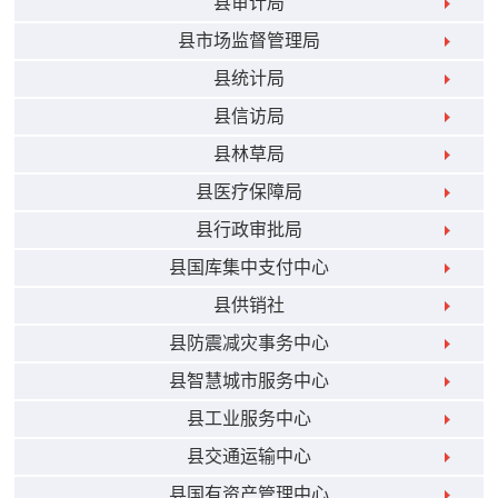
县审计局
县市场监督管理局
县统计局
县信访局
县林草局
县医疗保障局
县行政审批局
县国库集中支付中心
县供销社
县防震减灾事务中心
县智慧城市服务中心
县工业服务中心
县交通运输中心
县国有资产管理中心