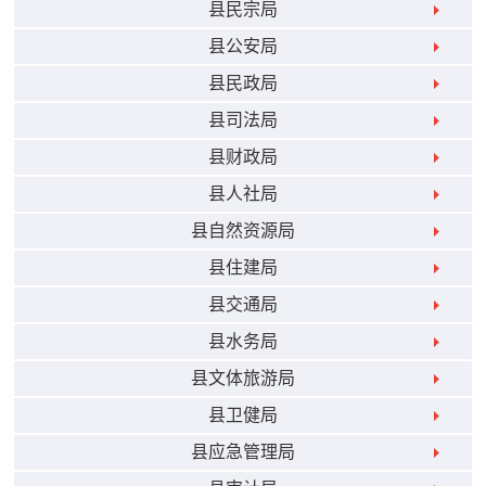
县民宗局
县公安局
县民政局
县司法局
县财政局
县人社局
县自然资源局
县住建局
县交通局
县水务局
县文体旅游局
县卫健局
县应急管理局