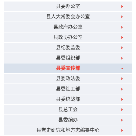
县委办公室
县人大常委会办公室
县政府办公室
县政协办公室
县纪委监委
县委组织部
县委宣传部
县委政法委
县委社工部
县委统战部
县总工会
县委编办
县党史研究和地方志编纂中心