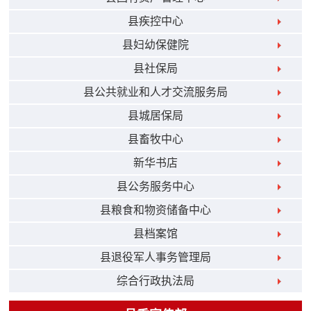
县疾控中心
县妇幼保健院
县社保局
县公共就业和人才交流服务局
县城居保局
县畜牧中心
新华书店
县公务服务中心
县粮食和物资储备中心
县档案馆
县退役军人事务管理局
综合行政执法局