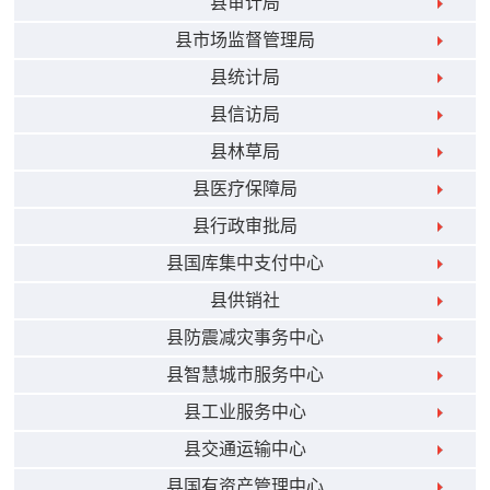
县审计局
县市场监督管理局
县统计局
县信访局
县林草局
县医疗保障局
县行政审批局
县国库集中支付中心
县供销社
县防震减灾事务中心
县智慧城市服务中心
县工业服务中心
县交通运输中心
县国有资产管理中心