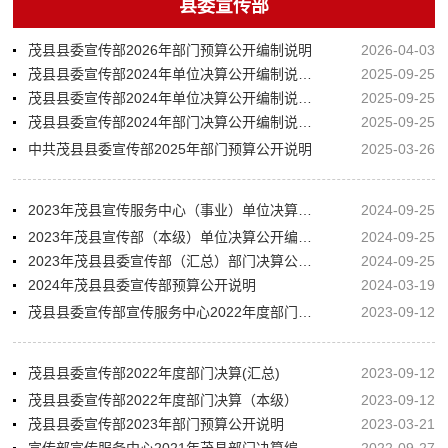
县委宣传部
茂县县委宣传部2026年部门预算公开编制说明
2026-04-03
茂县县委宣传部2024年单位决算公开编制说明（行政）
2025-09-25
茂县县委宣传部2024年单位决算公开编制说明（事业）
2025-09-25
茂县县委宣传部2024年部门决算公开编制说明（汇总）
2025-09-25
中共茂县县委宣传部2025年部门预算公开说明
2025-03-26
2023年茂县宣传服务中心（事业）单位决算公开编制说明
2024-09-25
2023年茂县宣传部（本级）单位决算公开编制说明
2024-09-25
2023年茂县县委宣传部（汇总）部门决算公开编制说明
2024-09-25
2024年茂县县委宣传部预算公开说明
2024-03-19
茂县县委宣传部宣传服务中心2022年度部门决算
2023-09-12
茂县县委宣传部2022年度部门决算(汇总)
2023-09-12
茂县县委宣传部2022年度部门决算（本级）
2023-09-12
茂县县委宣传部2023年部门预算公开说明
2023-03-21