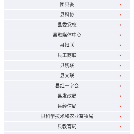
团县委
县科协
县委党校
县融媒体中心
县妇联
县工商联
县残联
县文联
县红十字会
县发改局
县经信局
县科学技术和农业畜牧局
县教育局